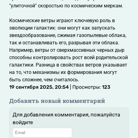
"улиточной" скоростью по космическим меркам.
Космические ветры играют ключевую роль в
эволюции галактик: они могут как запускать
звездообразование, сжимая газопылевые облака,
так и останавливать его, разрывая эти облака.
Например, ветры от сверхмассивных черных дыр
способны контролировать рост всей родительской
галактики. Разница в свойствах ветров указывает
на то, что механизмы их формирования могут
быть сложнее, чем считалось.
19 сентября 2025, 20:54
| Просмотры:
123
Добавить новый комментарий
Для добавления комментария, пожалуйста
войдите