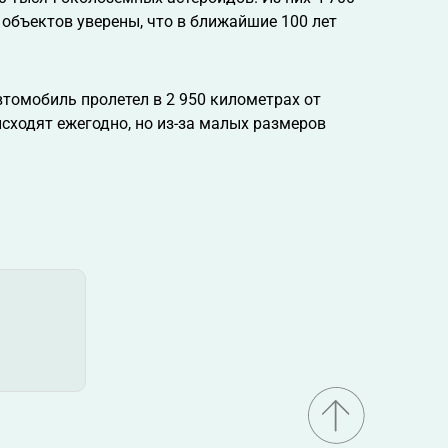
объектов уверены, что в ближайшие 100 лет
втомобиль пролетел в 2 950 километрах от
сходят ежегодно, но из-за малых размеров