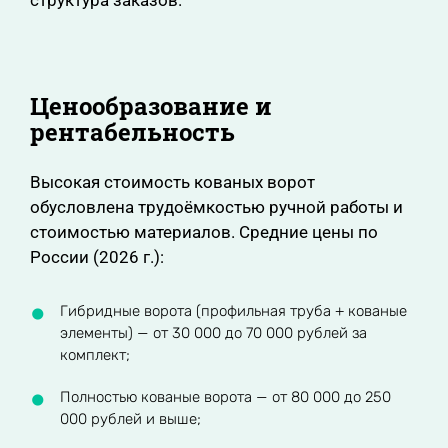
структура заказов.
Ценообразование и
рентабельность
Высокая стоимость кованых ворот
обусловлена трудоёмкостью ручной работы и
стоимостью материалов. Средние цены по
России (2026 г.):
Гибридные ворота (профильная труба + кованые
элементы) — от 30 000 до 70 000 рублей за
комплект;
Полностью кованые ворота — от 80 000 до 250
000 рублей и выше;