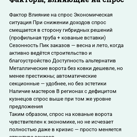
Фактор Влияние на спрос Экономическая
ситуация При снижении доходов спрос
смещается в сторону гибридных решений
(профильная труба + кованые вставки)
Сезонность Пик заказов — весна и лето, когда
активно ведётся строительство и
благоустройство Доступность альтернатив
Металлические ворота без ковки дешевле, но
менее престижны; автоматические
секционные — удобнее, но без эстетики
Наличие мастеров В регионах с дефицитом
кузнецов спрос выше при том же уровне
предложения
Таким образом, спрос на кованые ворота
чувствителен к экономике, но не исчезает
полностью даже в кризис — просто меняется