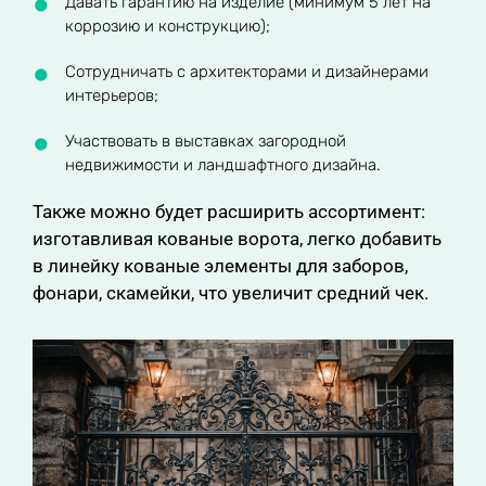
Давать гарантию на изделие (минимум 5 лет на
коррозию и конструкцию);
Сотрудничать с архитекторами и дизайнерами
интерьеров;
Участвовать в выставках загородной
недвижимости и ландшафтного дизайна.
Также можно будет расширить ассортимент:
изготавливая кованые ворота, легко добавить
в линейку кованые элементы для заборов,
фонари, скамейки, что увеличит средний чек.