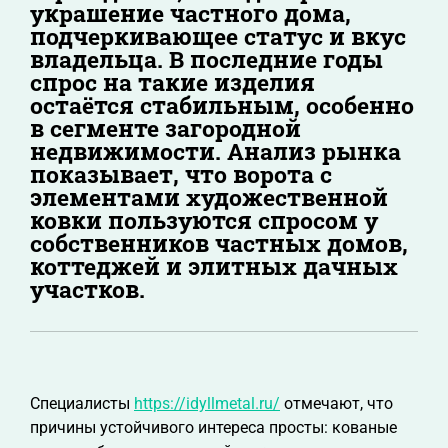
украшение частного дома,
подчеркивающее статус и вкус
владельца. В последние годы
спрос на такие изделия
остаётся стабильным, особенно
в сегменте загородной
недвижимости. Анализ рынка
показывает, что ворота с
элементами художественной
ковки пользуются спросом у
собственников частных домов,
коттеджей и элитных дачных
участков.
Специалисты
https://idyllmetal.ru/
отмечают, что
причины устойчивого интереса просты: кованые