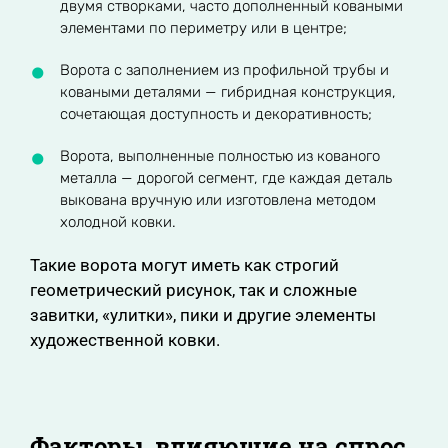
двумя створками, часто дополненный коваными
элементами по периметру или в центре;
Ворота с заполнением из профильной трубы и
коваными деталями — гибридная конструкция,
сочетающая доступность и декоративность;
Ворота, выполненные полностью из кованого
металла — дорогой сегмент, где каждая деталь
выкована вручную или изготовлена методом
холодной ковки.
Такие ворота могут иметь как строгий
геометрический рисунок, так и сложные
завитки, «улитки», пики и другие элементы
художественной ковки.
Факторы, влияющие на спрос