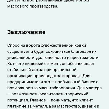
делает их востребованными даже в эпоху
массового производства.
Заключение
Спрос на ворота художественной ковки
существует и будет сохраняться благодаря их
уникальности, долговечности и престижности.
Хотя это нишевый сегмент, он обеспечивает
стабильный доход при правильной
организации производства и продаж. Для
предпринимателя это — прибыльный бизнес с
возможностью масштабирования. Для мастера
— возможность реализовать творческий
потенциал. Главное — понимать, что клиент
платит не за металл, а за мастерство, дизайн и