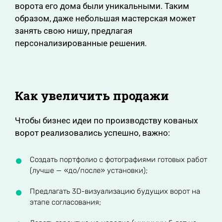
ворота его дома были уникальными. Таким
образом, даже небольшая мастерская может
занять свою нишу, предлагая
персонализированные решения.
Как увеличить продажи
Чтобы бизнес идеи по производству кованых
ворот реализовались успешно, важно:
Создать портфолио с фотографиями готовых работ
(лучше — «до/после» установки);
Предлагать 3D-визуализацию будущих ворот на
этапе согласования;