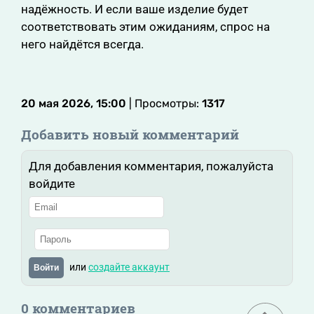
надёжность. И если ваше изделие будет
соответствовать этим ожиданиям, спрос на
него найдётся всегда.
20 мая 2026, 15:00
| Просмотры:
1317
Добавить новый комментарий
Для добавления комментария, пожалуйста
войдите
или
создайте аккаунт
Войти
0 комментариев