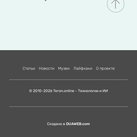
Статьи
Новости
Музеи
Лайфхаки
О проекте
© 2010-2026 Teron.online - Технологии и ИИ
Создано в
DUAWEB.com