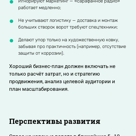
Игнорируют маркетинг — «сарафанное радио»
работает медленно;
Не учитывают логистику — доставка и монтаж
больших створок ворот требуют спецтехники;
Делают упор только на художественную ковку,
забывая про практичность (например, отсутствие
защиты от коррозии).
Хороший бизнес-план должен включать не
только расчёт затрат, но и стратегию
продвижения, анализ целевой аудитории и
план масштабирования.
Перспективы развития