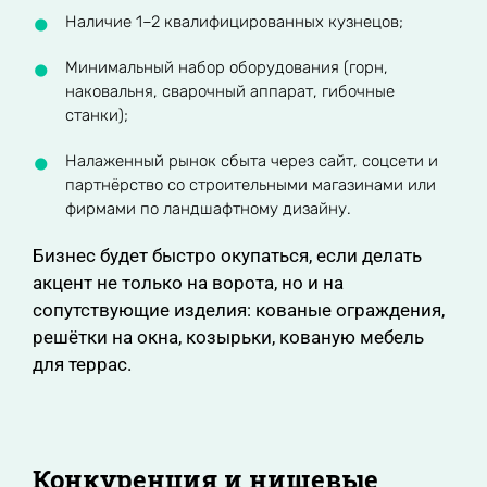
Наличие 1–2 квалифицированных кузнецов;
Минимальный набор оборудования (горн,
наковальня, сварочный аппарат, гибочные
станки);
Налаженный рынок сбыта через сайт, соцсети и
партнёрство со строительными магазинами или
фирмами по ландшафтному дизайну.
Бизнес будет быстро окупаться, если делать
акцент не только на ворота, но и на
сопутствующие изделия: кованые ограждения,
решётки на окна, козырьки, кованую мебель
для террас.
Конкуренция и нишевые