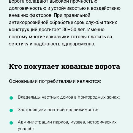
ворота обладают высокой прочностью,
долговечностью и устойчивостью к воздействию
внешних факторов. При правильной
антикоррозийной обработке срок службы таких
конструкций достигает 30–50 лет. Именно
поэтому многие заказчики готовы платить за
эстетику и надёжность одновременно.
Кто покупает кованые ворота
Основными потребителями являются:
Владельцы частных домов в пригородных зонах;
Застройщики элитной недвижимости;
Администрации парков, музеев, исторических
усадеб;