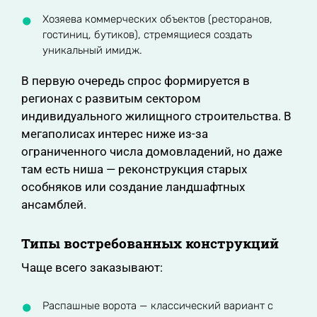
Хозяева коммерческих объектов (ресторанов,
гостиниц, бутиков), стремящиеся создать
уникальный имидж.
В первую очередь спрос формируется в
регионах с развитым сектором
индивидуального жилищного строительства. В
мегаполисах интерес ниже из-за
ограниченного числа домовладений, но даже
там есть ниша — реконструкция старых
особняков или создание ландшафтных
ансамблей.
Типы востребованных конструкций
Чаще всего заказывают:
Распашные ворота — классический вариант с