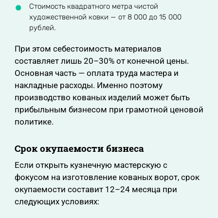
Стоимость квадратного метра чистой
художественной ковки — от 8 000 до 15 000
рублей.
При этом себестоимость материалов
составляет лишь 20–30% от конечной цены.
Основная часть — оплата труда мастера и
накладные расходы. Именно поэтому
производство кованых изделий может быть
прибыльным бизнесом при грамотной ценовой
политике.
Срок окупаемости бизнеса
Если открыть кузнечную мастерскую с
фокусом на изготовление кованых ворот, срок
окупаемости составит 12–24 месяца при
следующих условиях: