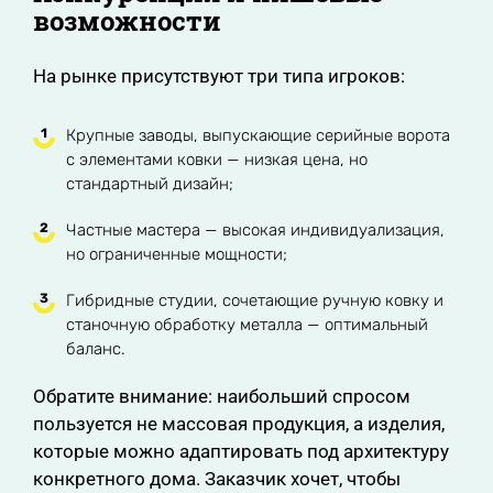
возможности
На рынке присутствуют три типа игроков:
Крупные заводы, выпускающие серийные ворота
с элементами ковки — низкая цена, но
стандартный дизайн;
Частные мастера — высокая индивидуализация,
но ограниченные мощности;
Гибридные студии, сочетающие ручную ковку и
станочную обработку металла — оптимальный
баланс.
Обратите внимание: наибольший спросом
пользуется не массовая продукция, а изделия,
которые можно адаптировать под архитектуру
конкретного дома. Заказчик хочет, чтобы