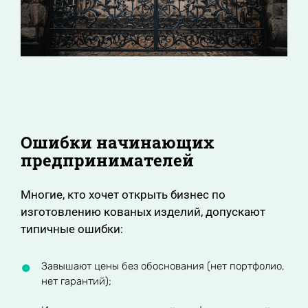
Ошибки начинающих
предпринимателей
Многие, кто хочет открыть бизнес по
изготовлению кованых изделий, допускают
типичные ошибки:
Завышают цены без обоснования (нет портфолио,
нет гарантий);