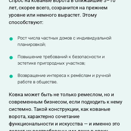
Спрос на кованые ворота в ближайшие 5–10
лет, скорее всего, сохранится на прежнем
уровне или немного вырастет. Этому
способствуют:
Рост числа частных домов с индивидуальной
планировкой;
Повышение требований к безопасности и
эстетике пригородных участков;
Возвращение интереса к ремёслам и ручной
работе в обществе.
Ковка может быть не только ремеслом, но и
современным бизнесом, если подходить к нему
системно. Такой конструкции, как кованые
ворота, характерно сочетание
функциональности и искусства — и именно это