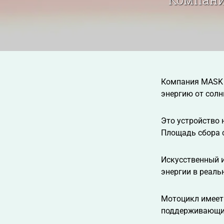
Компания MASK A
энергию от солн
Это устройство 
Площадь сбора 
Искусственный и
энергии в реал
Мотоцикл имеет
поддерживающий