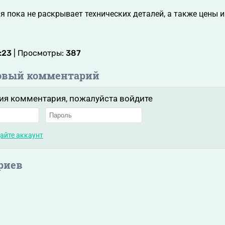
 пока не раскрывает технических деталей, а также цены 
:23
| Просмотры:
387
овый комментарий
ия комментария, пожалуйста войдите
айте аккаунт
риев