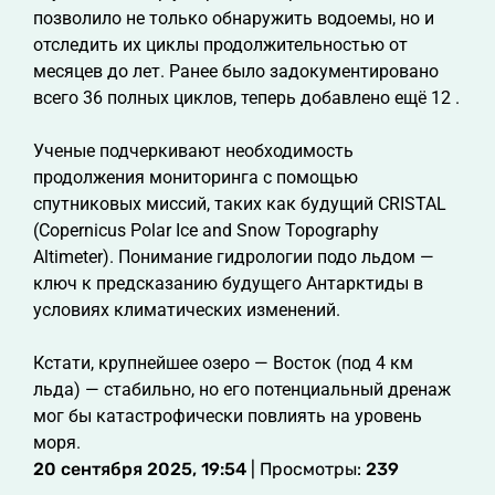
позволило не только обнаружить водоемы, но и
отследить их циклы продолжительностью от
месяцев до лет. Ранее было задокументировано
всего 36 полных циклов, теперь добавлено ещё 12 .
Ученые подчеркивают необходимость
продолжения мониторинга с помощью
спутниковых миссий, таких как будущий CRISTAL
(Copernicus Polar Ice and Snow Topography
Altimeter). Понимание гидрологии подо льдом —
ключ к предсказанию будущего Антарктиды в
условиях климатических изменений.
Кстати, крупнейшее озеро — Восток (под 4 км
льда) — стабильно, но его потенциальный дренаж
мог бы катастрофически повлиять на уровень
моря.
20 сентября 2025, 19:54
| Просмотры:
239