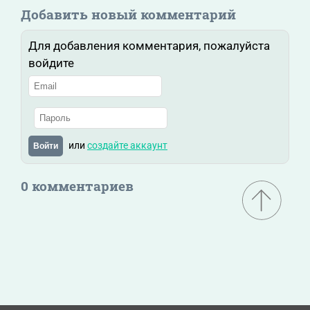
Добавить новый комментарий
Для добавления комментария, пожалуйста
войдите
или
создайте аккаунт
Войти
0 комментариев