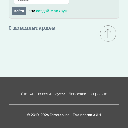
или
создайте аккаунт
Войти
0 комментариев
Статьи
Новости
Музеи
Лайфхаки
О проекте
© 2010-2026 Teron.online - Технологии и ИИ