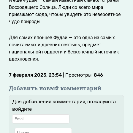
А ещё Фудзи — самый известный символ Страны
Восходящего Солнца. Люди со всего мира
приезжают сюда, чтобы увидеть это невероятное
чудо природы.
Для самих японцев Фудзи — это одна из самых
почитаемых и древних святынь, предмет
национальной гордости и бесконечный источник
вдохновения.
7 февраля 2025, 23:54
| Просмотры:
846
Добавить новый комментарий
Для добавления комментария, пожалуйста
войдите