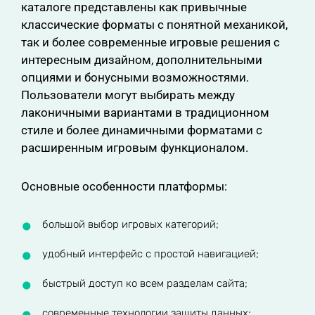
каталоге представлены как привычные
классические форматы с понятной механикой,
так и более современные игровые решения с
интересным дизайном, дополнительными
опциями и бонусными возможностями.
Пользователи могут выбирать между
лаконичными вариантами в традиционном
стиле и более динамичными форматами с
расширенным игровым функционалом.
Основные особенности платформы:
большой выбор игровых категорий;
удобный интерфейс с простой навигацией;
быстрый доступ ко всем разделам сайта;
современные технологии защиты данных;