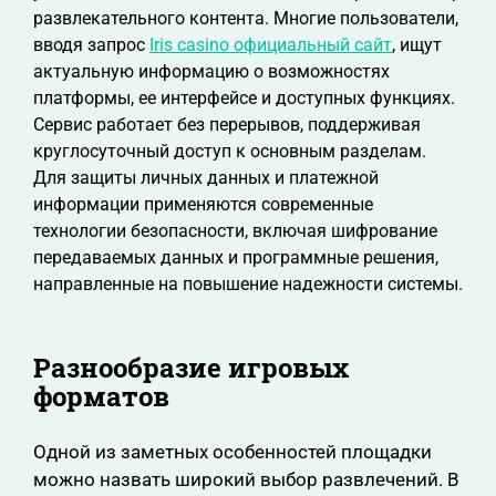
развлекательного контента. Многие пользователи,
вводя запрос
Iris casino официальный сайт
, ищут
актуальную информацию о возможностях
платформы, ее интерфейсе и доступных функциях.
Сервис работает без перерывов, поддерживая
круглосуточный доступ к основным разделам.
Для защиты личных данных и платежной
информации применяются современные
технологии безопасности, включая шифрование
передаваемых данных и программные решения,
направленные на повышение надежности системы.
Разнообразие игровых
форматов
Одной из заметных особенностей площадки
можно назвать широкий выбор развлечений. В