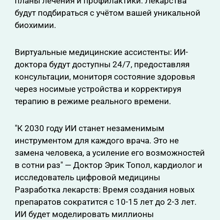
планы лечения и профилактики. Лекарства
будут подбираться с учётом вашей уникальной
биохимии.
Виртуальные медицинские ассистенты: ИИ-
доктора будут доступны 24/7, предоставляя
консультации, мониторя состояние здоровья
через носимые устройства и корректируя
терапию в режиме реального времени.
"К 2030 году ИИ станет незаменимым
инструментом для каждого врача. Это не
замена человека, а усиление его возможностей
в сотни раз" — Доктор Эрик Топол, кардиолог и
исследователь цифровой медицины
Разработка лекарств: Время создания новых
препаратов сократится с 10-15 лет до 2-3 лет.
ИИ будет моделировать миллионы