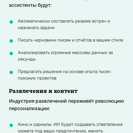
ассистенты будут:
Автоматически составлять резюме встреч и
назначать задачи
Писать черновики писем и отчётов в вашем стиле
Анализировать огромные массивы данных за
секунды
Предлагать решения на основе опыта тысяч
похожих проектов
Развлечения и контент
Индустрия развлечений переживёт революцию
персонализации:
Кино и сериалы: ИИ будет создавать ответвления
сюжета под ваши предпочтения, менять