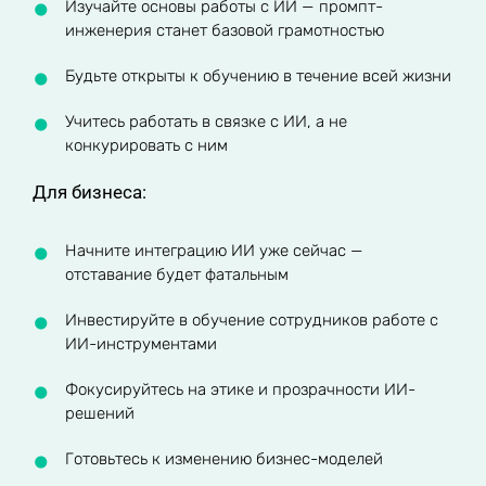
Изучайте основы работы с ИИ — промпт-
инженерия станет базовой грамотностью
Будьте открыты к обучению в течение всей жизни
Учитесь работать в связке с ИИ, а не
конкурировать с ним
Для бизнеса:
Начните интеграцию ИИ уже сейчас —
отставание будет фатальным
Инвестируйте в обучение сотрудников работе с
ИИ-инструментами
Фокусируйтесь на этике и прозрачности ИИ-
решений
Готовьтесь к изменению бизнес-моделей