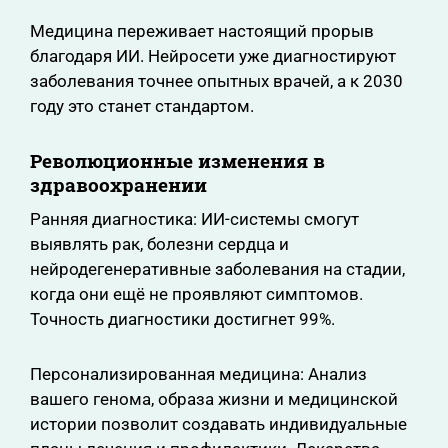
Медицина переживает настоящий прорыв
благодаря ИИ. Нейросети уже диагностируют
заболевания точнее опытных врачей, а к 2030
году это станет стандартом.
Революционные изменения в
здравоохранении
Ранняя диагностика: ИИ-системы смогут
выявлять рак, болезни сердца и
нейродегенеративные заболевания на стадии,
когда они ещё не проявляют симптомов.
Точность диагностики достигнет 99%.
Персонализированная медицина: Анализ
вашего генома, образа жизни и медицинской
истории позволит создавать индивидуальные