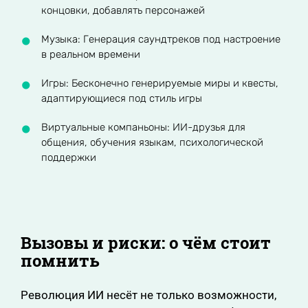
концовки, добавлять персонажей
Музыка: Генерация саундтреков под настроение
в реальном времени
Игры: Бесконечно генерируемые миры и квесты,
адаптирующиеся под стиль игры
Виртуальные компаньоны: ИИ-друзья для
общения, обучения языкам, психологической
поддержки
Вызовы и риски: о чём стоит
помнить
Революция ИИ несёт не только возможности,