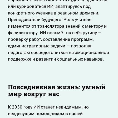
или курироваться ИИ, адаптируясь под
конкретного ученика в реальном времени.
Преподаватели будущего: Роль учителя
изменится от транслятора знаний к ментору и
фасилитатору. ИИ возьмёт на себя рутину —
проверку работ, составление программ,
административные задачи — позволяя
педагогам сосредоточиться на эмоциональной
поддержке и развитии социальных навыков.
Повседневная жизнь: умный
мир вокруг нас
К 2030 году ИИ станет невидимым, но
вездесущим помощником в нашей