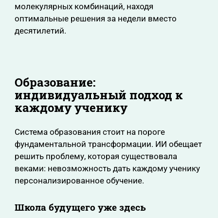
молекулярных комбинаций, находя
оптимальные решения за недели вместо
десятилетий.
Образование:
индивидуальный подход к
каждому ученику
Система образования стоит на пороге
фундаментальной трансформации. ИИ обещает
решить проблему, которая существовала
веками: невозможность дать каждому ученику
персонализированное обучение.
Школа будущего уже здесь