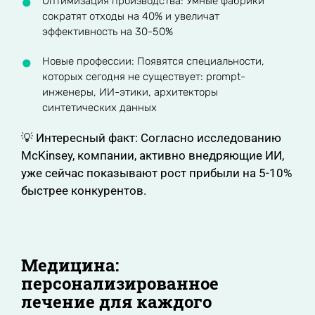
Оптимизация производства: Умные фабрики
сократят отходы на 40% и увеличат
эффективность на 30-50%
Новые профессии: Появятся специальности,
которых сегодня не существует: prompt-
инженеры, ИИ-этики, архитекторы
синтетических данных
💡 Интересный факт: Согласно исследованию
McKinsey, компании, активно внедряющие ИИ,
уже сейчас показывают рост прибыли на 5-10%
быстрее конкурентов.
Медицина:
персонализированное
лечение для каждого