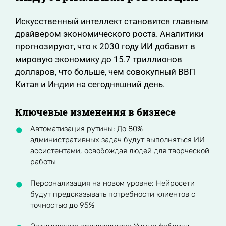
Искусственный интеллект становится главным
драйвером экономического роста. Аналитики
прогнозируют, что к 2030 году ИИ добавит в
мировую экономику до 15.7 триллионов
долларов, что больше, чем совокупный ВВП
Китая и Индии на сегодняшний день.
Ключевые изменения в бизнесе
Автоматизация рутины: До 80%
административных задач будут выполняться ИИ-
ассистентами, освобождая людей для творческой
работы
Персонализация на новом уровне: Нейросети
будут предсказывать потребности клиентов с
точностью до 95%