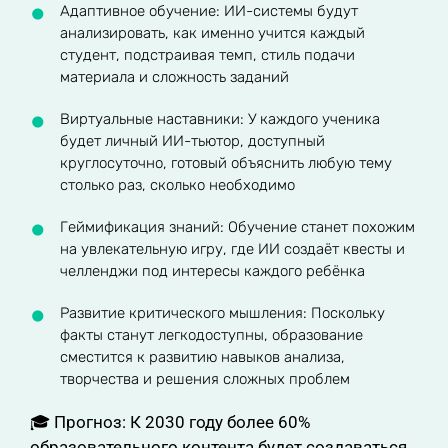
Адаптивное обучение: ИИ-системы будут
анализировать, как именно учится каждый
студент, подстраивая темп, стиль подачи
материала и сложность заданий
Виртуальные наставники: У каждого ученика
будет личный ИИ-тьютор, доступный
круглосуточно, готовый объяснить любую тему
столько раз, сколько необходимо
Геймификация знаний: Обучение станет похожим
на увлекательную игру, где ИИ создаёт квесты и
челленджи под интересы каждого ребёнка
Развитие критического мышления: Поскольку
факты станут легкодоступны, образование
сместится к развитию навыков анализа,
творчества и решения сложных проблем
🎓 Прогноз: К 2030 году более 60%
образовательного контента будет создаваться