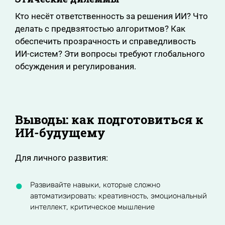
Кто несёт ответственность за решения ИИ? Что
делать с предвзятостью алгоритмов? Как
обеспечить прозрачность и справедливость
ИИ-систем? Эти вопросы требуют глобального
обсуждения и регулирования.
Выводы: как подготовиться к
ИИ-будущему
Для личного развития:
Развивайте навыки, которые сложно
автоматизировать: креативность, эмоциональный
интеллект, критическое мышление