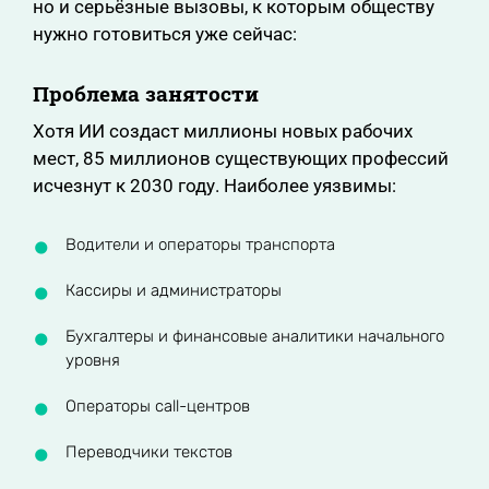
но и серьёзные вызовы, к которым обществу
нужно готовиться уже сейчас:
Проблема занятости
Хотя ИИ создаст миллионы новых рабочих
мест, 85 миллионов существующих профессий
исчезнут к 2030 году. Наиболее уязвимы:
Водители и операторы транспорта
Кассиры и администраторы
Бухгалтеры и финансовые аналитики начального
уровня
Операторы call-центров
Переводчики текстов