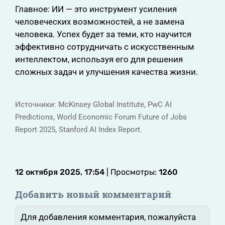
Главное: ИИ — это инструмент усиления
человеческих возможностей, а не замена
человека. Успех будет за теми, кто научится
эффективно сотрудничать с искусственным
интеллектом, используя его для решения
сложных задач и улучшения качества жизни.
Источники: McKinsey Global Institute, PwC AI
Predictions, World Economic Forum Future of Jobs
Report 2025, Stanford AI Index Report.
12 октября 2025, 17:54
| Просмотры:
1260
Добавить новый комментарий
Для добавления комментария, пожалуйста