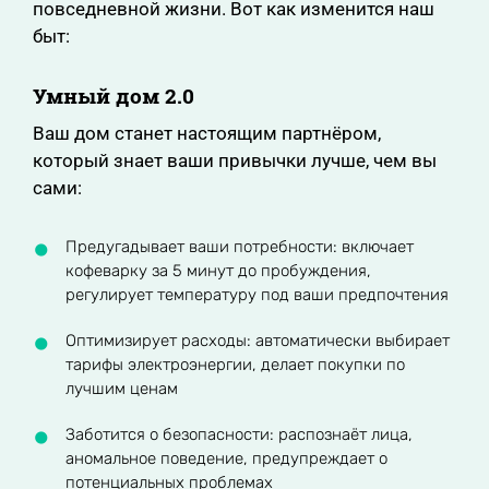
повседневной жизни. Вот как изменится наш
быт:
Умный дом 2.0
Ваш дом станет настоящим партнёром,
который знает ваши привычки лучше, чем вы
сами:
Предугадывает ваши потребности: включает
кофеварку за 5 минут до пробуждения,
регулирует температуру под ваши предпочтения
Оптимизирует расходы: автоматически выбирает
тарифы электроэнергии, делает покупки по
лучшим ценам
Заботится о безопасности: распознаёт лица,
аномальное поведение, предупреждает о
потенциальных проблемах