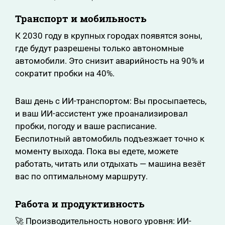
Транспорт и мобильность
К 2030 году в крупных городах появятся зоны,
где будут разрешены только автономные
автомобили. Это снизит аварийность на 90% и
сократит пробки на 40%.
Ваш день с ИИ-транспортом: Вы просыпаетесь,
и ваш ИИ-ассистент уже проанализировал
пробки, погоду и ваше расписание.
Беспилотный автомобиль подъезжает точно к
моменту выхода. Пока вы едете, можете
работать, читать или отдыхать — машина везёт
вас по оптимальному маршруту.
Работа и продуктивность
🚀 Производительность нового уровня: ИИ-