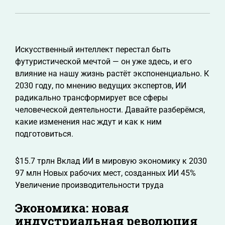
Искусственный интеллект перестал быть
футуристической мечтой — он уже здесь, и его
влияние на нашу жизнь растёт экспоненциально. К
2030 году, по мнению ведущих экспертов, ИИ
радикально трансформирует все сферы
человеческой деятельности. Давайте разберёмся,
какие изменения нас ждут и как к ним
подготовиться.
$15.7 трлн Вклад ИИ в мировую экономику к 2030
97 млн Новых рабочих мест, созданных ИИ 45%
Увеличение производительности труда
Экономика: новая
индустриальная революция