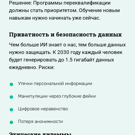
Решение: Программы переквалификации
должны стать приоритетом. Обучение новым
навыкам нужно начинать уже сейчас.
Приватность и безопасность данных
Чем больше ИИ знает о нас, тем больше данных
нужно защищать. К 2030 году каждый человек
будет генерировать до 1.5 гигабайт данных
ежедневно. Риски:
Утечки персональной информации
Манипуляции через глубокие фейки
Цифровое неравенство
Потеря анонимности
Этические дилеммы