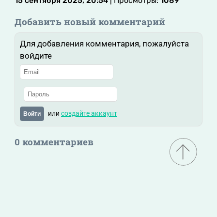
15 сентября 2025, 20:54
| Просмотры:
1089
Добавить новый комментарий
Для добавления комментария, пожалуйста
войдите
или
создайте аккаунт
Войти
0 комментариев