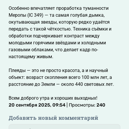
Особенно впечатляет проработка туманности
Меропы (IC 349) — та самая голубая дымка,
окутывающая звезды, которую редко удаётся
передать с такой чёткостью. Техника съёмки и
обработки подчеркивает контраст между
молодыми горячими звёздами и холодными
газовыми облаками, что делает кадр по-
настоящему живым.
Плеяды — это не просто красота, а и научный
объект: возраст скопления всего 100 млн лет, а
расстояние до Земли — около 440 световых лет.
Всем доброго утра и хороших выходных!
20 сентября 2025, 09:54
| Просмотры:
240
Добавить новый комментарий