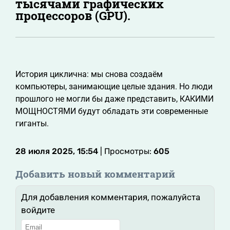
тысячами графических
процессоров (GPU).
История циклична: мы снова создаём
компьютеры, занимающие целые здания. Но люди
прошлого не могли бы даже представить, КАКИМИ
МОЩНОСТЯМИ будут обладать эти современные
гиганты.
28 июля 2025, 15:54
| Просмотры:
605
Добавить новый комментарий
Для добавления комментария, пожалуйста
войдите