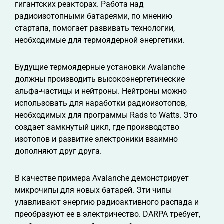
гигантских реакторах. Работа над
радиоизотопными батареями, по мнению
стартапа, помогает развивать технологии,
необходимые для термоядерной энергетики.
Будущие термоядерные установки Avalanche
должны производить высокоэнергетические
альфа-частицы и нейтроны. Нейтроны можно
использовать для наработки радиоизотопов,
необходимых для программы Rads to Watts. Это
создает замкнутый цикл, где производство
изотопов и развитие электроники взаимно
дополняют друг друга.
В качестве примера Avalanche демонстрирует
микрочипы для новых батарей. Эти чипы
улавливают энергию радиоактивного распада и
преобразуют ее в электричество. DARPA требует,