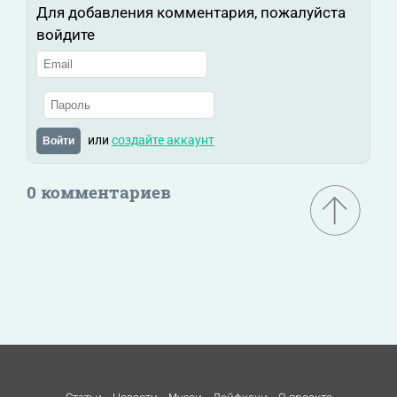
Для добавления комментария, пожалуйста
войдите
или
создайте аккаунт
Войти
0 комментариев