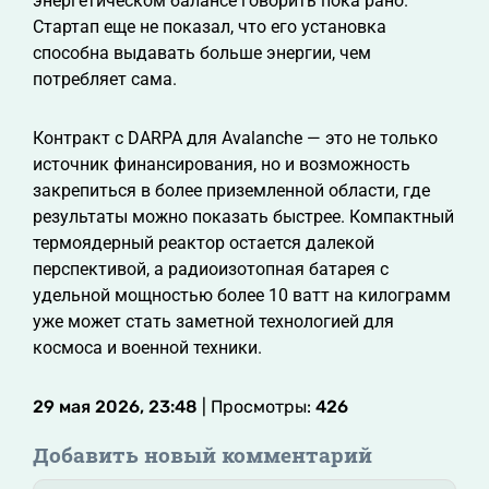
энергетическом балансе говорить пока рано.
Стартап еще не показал, что его установка
способна выдавать больше энергии, чем
потребляет сама.
Контракт с DARPA для Avalanche — это не только
источник финансирования, но и возможность
закрепиться в более приземленной области, где
результаты можно показать быстрее. Компактный
термоядерный реактор остается далекой
перспективой, а радиоизотопная батарея с
удельной мощностью более 10 ватт на килограмм
уже может стать заметной технологией для
космоса и военной техники.
29 мая 2026, 23:48
| Просмотры:
426
Добавить новый комментарий