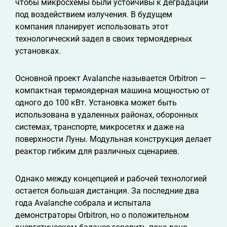
чтобы микросхемы были устойчивы к деградации
под воздействием излучения. В будущем
компания планирует использовать этот
технологический задел в своих термоядерных
установках.
Основной проект Avalanche называется Orbitron —
компактная термоядерная машина мощностью от
одного до 100 кВт. Установка может быть
использована в удаленных районах, оборонных
системах, транспорте, микросетях и даже на
поверхности Луны. Модульная конструкция делает
реактор гибким для различных сценариев.
Однако между концепцией и рабочей технологией
остается большая дистанция. За последние два
года Avalanche собрала и испытала
демонстраторы Orbitron, но о положительном